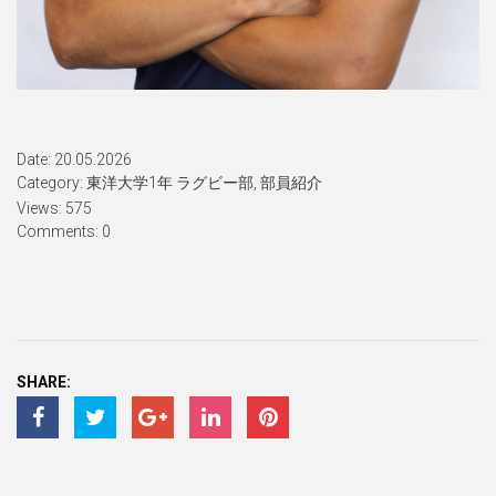
Date: 20.05.2026
Category:
東洋大学1年 ラグビー部
,
部員紹介
Views: 575
Comments: 0
SHARE: