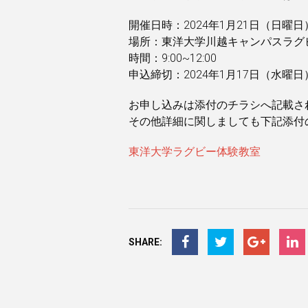
開催日時：2024年1月21日（日曜日
場所：東洋大学川越キャンパスラグ
時間：9:00~12:00
申込締切：2024年1月17日（水曜日
お申し込みは添付のチラシへ記載さ
その他詳細に関しましても下記添付
東洋大学ラグビー体験教室
SHARE: