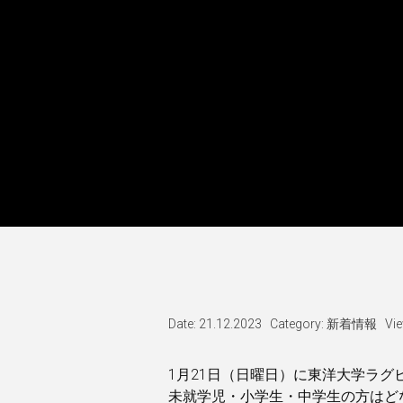
Date: 21.12.2023
Category:
新着情報
Vi
1月21日（日曜日）に東洋大学ラ
未就学児・小学生・中学生の方はど