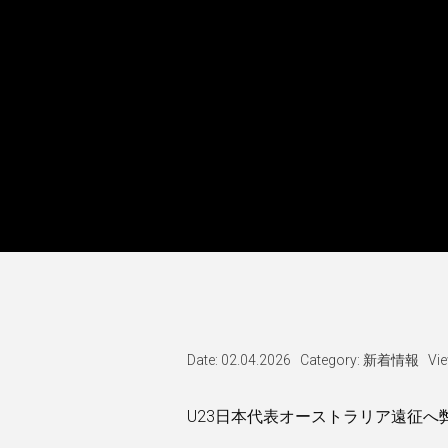
Date: 02.04.2026
Category:
新着情報
Vi
U23日本代表オーストラリア遠征へ