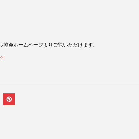
ル協会ホームページよりご覧いただけます。
821