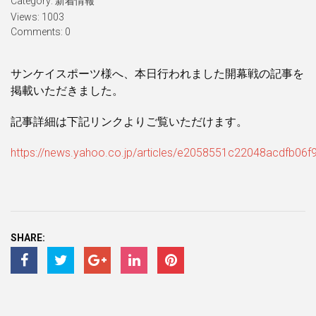
Category:
新着情報
Views: 1003
Comments: 0
サンケイスポーツ様へ、本日行われました開幕戦の記事を
掲載いただきました。
記事詳細は下記リンクよりご覧いただけます。
https://news.yahoo.co.jp/articles/e2058551c22048acdfb0
SHARE: