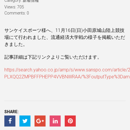
Category:
新着情報
Views: 705
Comments: 0
サンケイスポーツ様へ、11月16日(日)小田原城山陸上競技
場にて行われました、流通経済大学戦の様子を掲載いただ
きました。
記事詳細は下記リンクよりご覧いただけます。
https://search.yahoo.co.jp/amp/s/www.sanspo.com/article/
PLXQQ2ZMPBFFPHEPP4VVBNWRAA/%3FoutputType%3Dam
SHARE: